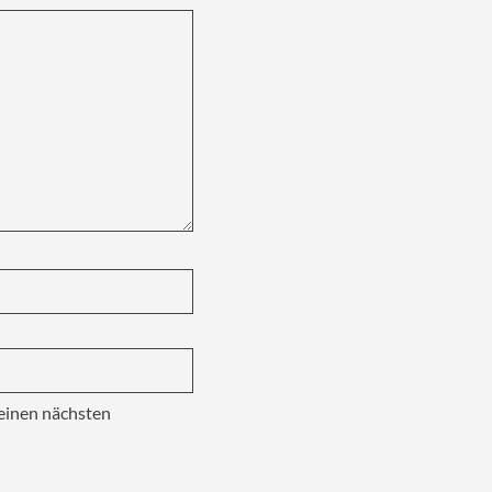
einen nächsten