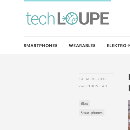
SMARTPHONES
WEARABLES
ELEKTRO-
14. APRIL 2018
von
CHRISTIAN
Blog
Smartphones