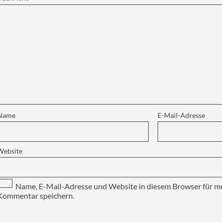
Name
E-Mail-Adresse
Website
Name, E-Mail-Adresse und Website in diesem Browser für m
Kommentar speichern.