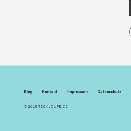
Blog
Kontakt
Impressum
Datenschutz
© 2018 TECHLOUPE.DE