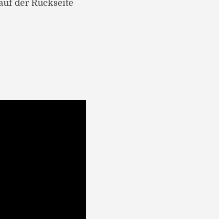
uf der Rückseite