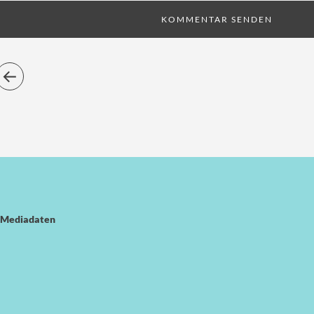
Mediadaten