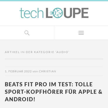
ARTIKEL IN DER KATEGORIE ‘
AUDIO
’
1. FEBRUAR 2022
von
CHRISTIAN
BEATS FIT PRO IM TEST: TOLLE
SPORT-KOPFHÖRER FÜR APPLE &
ANDROID!