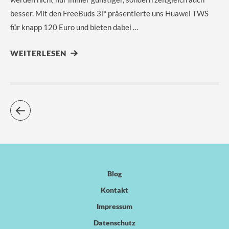
besser. Mit den FreeBuds 3i* präsentierte uns Huawei TWS
für knapp 120 Euro und bieten dabei …
WEITERLESEN
Blog
Kontakt
Impressum
Datenschutz