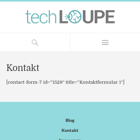
Kontakt
[contact-form-7 id=“1529″ title=“Kontaktformular 1″]
Blog
Kontakt