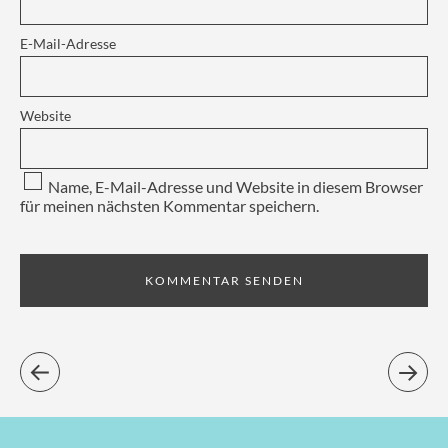
E-Mail-Adresse
Website
Name, E-Mail-Adresse und Website in diesem Browser
für meinen nächsten Kommentar speichern.