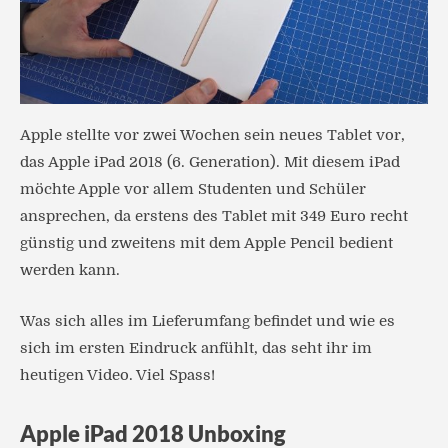
Apple stellte vor zwei Wochen sein neues Tablet vor,
das Apple iPad 2018 (6. Generation). Mit diesem iPad
möchte Apple vor allem Studenten und Schüler
ansprechen, da erstens des Tablet mit 349 Euro recht
günstig und zweitens mit dem Apple Pencil bedient
werden kann.
Was sich alles im Lieferumfang befindet und wie es
sich im ersten Eindruck anfühlt, das seht ihr im
heutigen Video. Viel Spass!
Apple iPad 2018 Unboxing