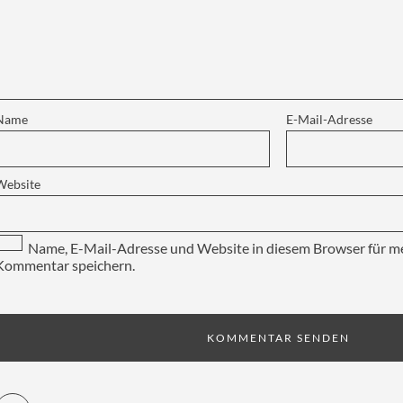
Name
E-Mail-Adresse
Website
Name, E-Mail-Adresse und Website in diesem Browser für m
Kommentar speichern.