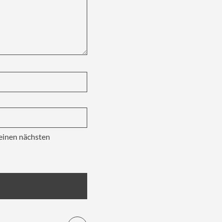
einen nächsten