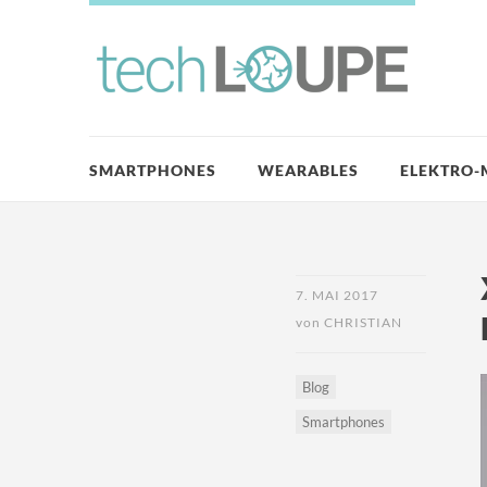
SMARTPHONES
WEARABLES
ELEKTRO-
7. MAI 2017
von
CHRISTIAN
Blog
Smartphones