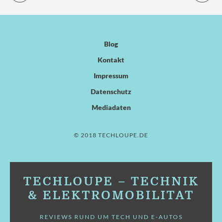
Blog
Kontakt
Impressum
Datenschutz
Mediadaten
© 2018 TECHLOUPE.DE
TECHLOUPE – TECHNIK
& ELEKTROMOBILITÄT
REVIEWS RUND UM TECH UND E-AUTOS