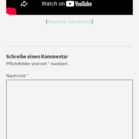
(
Youtube-Direktlink
)
Schreibe einen Kommentar
Pflichtfelder sind mit
*
markiert.
Nachricht
*