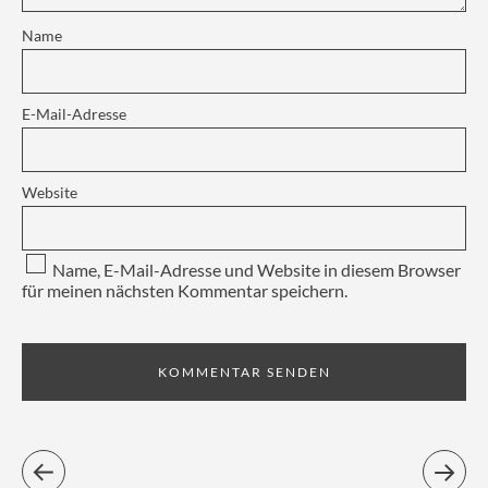
Name
E-Mail-Adresse
Website
Name, E-Mail-Adresse und Website in diesem Browser
für meinen nächsten Kommentar speichern.