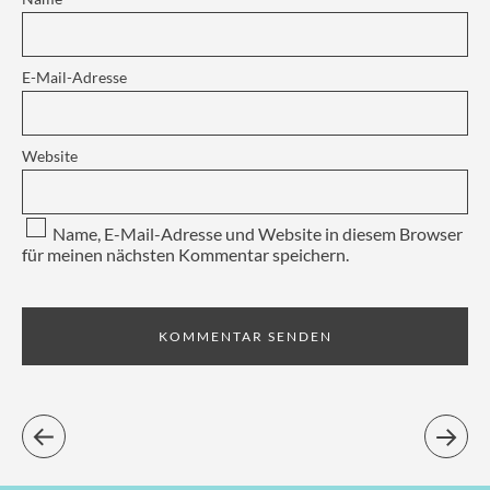
E-Mail-Adresse
Website
Name, E-Mail-Adresse und Website in diesem Browser
für meinen nächsten Kommentar speichern.