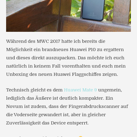
Während des MWC 2017 hatte ich bereits die
Möglichkeit ein brandneues Huawei P10 zu ergattern
und dieses direkt auszupacken. Das möchte ich euch
natürlich in keinem Fall vorenthalten und euch mein
Unboxing des neuen Huawei Flaggschiffes zeigen.
Technisch gleicht es dem
Huawei Mate 9
ungemein,
lediglich das Äußere ist deutlich kompakter. Ein
Novum ist zudem, dass der Fingerabdruckscanner auf
die Voderseite gewandert ist, aber in gleicher
Zuverlässigkeit das Device entsperrt.