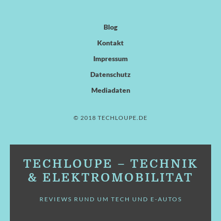
Blog
Kontakt
Impressum
Datenschutz
Mediadaten
© 2018 TECHLOUPE.DE
TECHLOUPE – TECHNIK
& ELEKTROMOBILITÄT
REVIEWS RUND UM TECH UND E-AUTOS