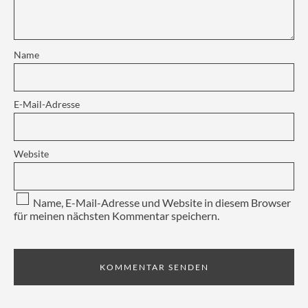
Name
E-Mail-Adresse
Website
Name, E-Mail-Adresse und Website in diesem Browser
für meinen nächsten Kommentar speichern.