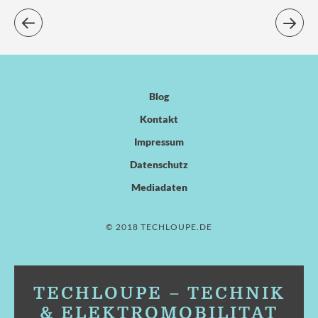
Blog
Kontakt
Impressum
Datenschutz
Mediadaten
© 2018 TECHLOUPE.DE
TECHLOUPE – TECHNIK
& ELEKTROMOBILITÄT