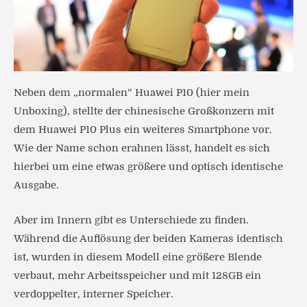
Neben dem „normalen“ Huawei P10 (hier mein
Unboxing), stellte der chinesische Großkonzern mit
dem Huawei P10 Plus ein weiteres Smartphone vor.
Wie der Name schon erahnen lässt, handelt es sich
hierbei um eine etwas größere und optisch identische
Ausgabe.
Aber im Innern gibt es Unterschiede zu finden.
Während die Auflösung der beiden Kameras identisch
ist, wurden in diesem Modell eine größere Blende
verbaut, mehr Arbeitsspeicher und mit 128GB ein
verdoppelter, interner Speicher.