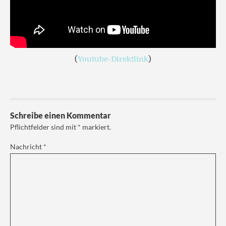
(
Youtube-Direktlink
)
Schreibe einen Kommentar
Pflichtfelder sind mit
*
markiert.
Nachricht
*