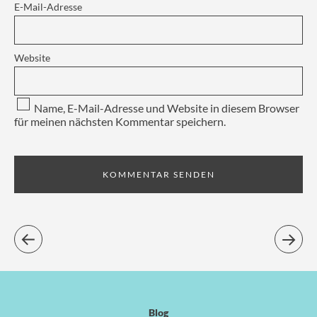
E-Mail-Adresse
Website
Name, E-Mail-Adresse und Website in diesem Browser
für meinen nächsten Kommentar speichern.
Blog