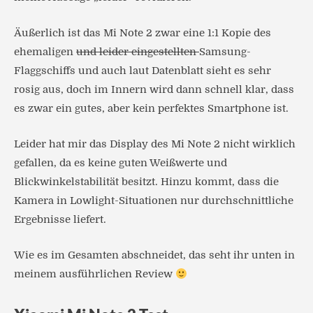
Äußerlich ist das Mi Note 2 zwar eine 1:1 Kopie des
ehemaligen
und leider eingestellten
Samsung-
Flaggschiffs und auch laut Datenblatt sieht es sehr
rosig aus, doch im Innern wird dann schnell klar, dass
es zwar ein gutes, aber kein perfektes Smartphone ist.
Leider hat mir das Display des Mi Note 2 nicht wirklich
gefallen, da es keine guten Weißwerte und
Blickwinkelstabilität besitzt. Hinzu kommt, dass die
Kamera in Lowlight-Situationen nur durchschnittliche
Ergebnisse liefert.
Wie es im Gesamten abschneidet, das seht ihr unten in
meinem ausführlichen Review