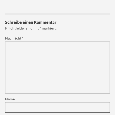
Schreibe einen Kommentar
Pflichtfelder sind mit
*
markiert.
Nachricht
*
Name