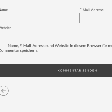
Name
E-Mail-Adresse
Website
Name, E-Mail-Adresse und Website in diesem Browser für m
Kommentar speichern.