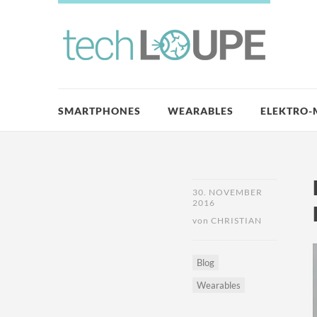
SMARTPHONES
WEARABLES
ELEKTRO-
30. NOVEMBER
2016
von
CHRISTIAN
Blog
Wearables