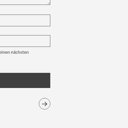
einen nächsten