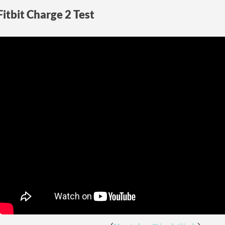
Fitbit Charge 2 Test