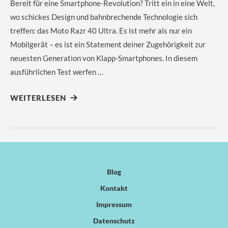
Bereit für eine Smartphone-Revolution? Tritt ein in eine Welt,
wo schickes Design und bahnbrechende Technologie sich
treffen: das Moto Razr 40 Ultra. Es ist mehr als nur ein
Mobilgerät – es ist ein Statement deiner Zugehörigkeit zur
neuesten Generation von Klapp-Smartphones. In diesem
ausführlichen Test werfen …
WEITERLESEN
Blog
Kontakt
Impressum
Datenschutz