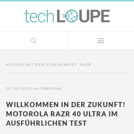
ARTIKEL MIT DEM SCHLAGWORT ‘
RAZR
’
20. JULI 2023
von
CHRISTIAN
WILLKOMMEN IN DER ZUKUNFT!
MOTOROLA RAZR 40 ULTRA IM
AUSFÜHRLICHEN TEST