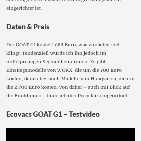
eingerichtet ist.
Daten & Preis
Der GOAT G1 kostet 1.599 Euro, was zunächst viel
klingt. Tendenziell würde ich ihn jedoch im
mittelpreisigen Segment einordnen. Es gibt
Einstiegsmodelle von WORX, die um die 700 Euro
kosten, dann aber auch Modelle von Husqvarna, die um
die 2.700 Euro kosten. Von daher – auch mit Blick auf
die Funktionen – finde ich den Preis fair eingeordnet.
Ecovacs GOAT G1 – Testvideo