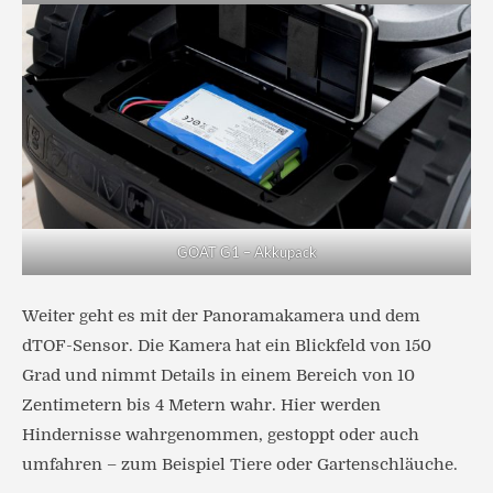
GOAT G1 – Akkupack
Weiter geht es mit der Panoramakamera und dem
dTOF-Sensor. Die Kamera hat ein Blickfeld von 150
Grad und nimmt Details in einem Bereich von 10
Zentimetern bis 4 Metern wahr. Hier werden
Hindernisse wahrgenommen, gestoppt oder auch
umfahren – zum Beispiel Tiere oder Gartenschläuche.