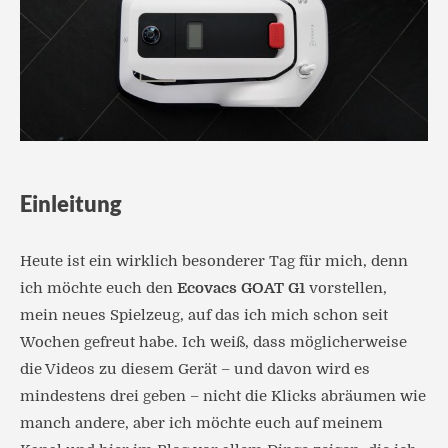
Einleitung
Heute ist ein wirklich besonderer Tag für mich, denn
ich möchte euch den
Ecovacs GOAT G1
vorstellen,
mein neues Spielzeug, auf das ich mich schon seit
Wochen gefreut habe. Ich weiß, dass möglicherweise
die Videos zu diesem Gerät – und davon wird es
mindestens drei geben – nicht die Klicks abräumen wie
manch andere, aber ich möchte euch auf meinem