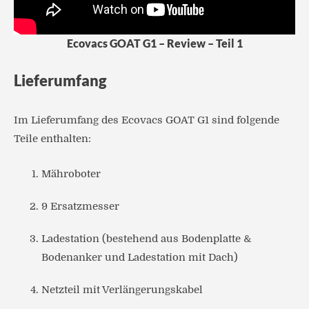
Ecovacs GOAT G1 – Review – Teil 1
Lieferumfang
Im Lieferumfang des Ecovacs GOAT G1 sind folgende
Teile enthalten:
Mähroboter
9 Ersatzmesser
Ladestation (bestehend aus Bodenplatte &
Bodenanker und Ladestation mit Dach)
Netzteil mit Verlängerungskabel