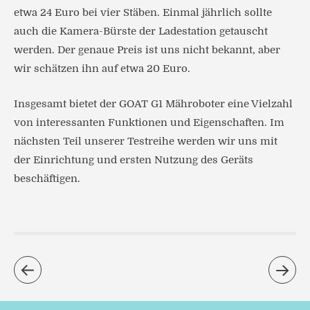
etwa 24 Euro bei vier Stäben. Einmal jährlich sollte
auch die Kamera-Bürste der Ladestation getauscht
werden. Der genaue Preis ist uns nicht bekannt, aber
wir schätzen ihn auf etwa 20 Euro.
Insgesamt bietet der GOAT G1 Mähroboter eine Vielzahl
von interessanten Funktionen und Eigenschaften. Im
nächsten Teil unserer Testreihe werden wir uns mit
der Einrichtung und ersten Nutzung des Geräts
beschäftigen.