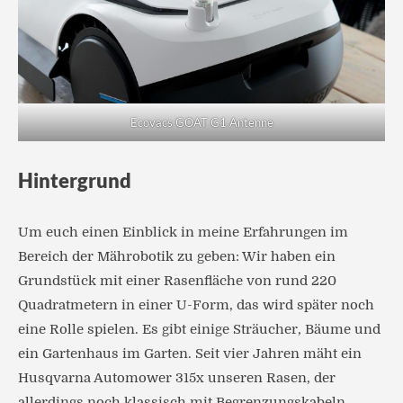
Ecovacs GOAT G1 Antenne
Hintergrund
Um euch einen Einblick in meine Erfahrungen im
Bereich der Mährobotik zu geben: Wir haben ein
Grundstück mit einer Rasenfläche von rund 220
Quadratmetern in einer U-Form, das wird später noch
eine Rolle spielen. Es gibt einige Sträucher, Bäume und
ein Gartenhaus im Garten. Seit vier Jahren mäht ein
Husqvarna Automower 315x unseren Rasen, der
allerdings noch klassisch mit Begrenzungskabeln