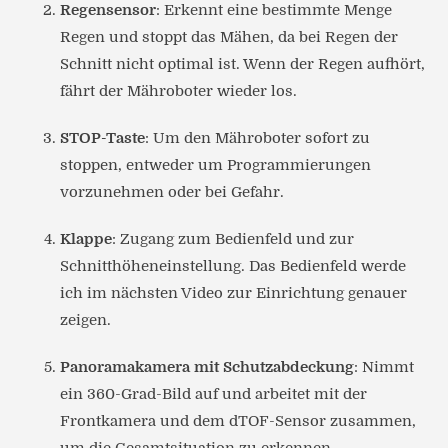
Regensensor
: Erkennt eine bestimmte Menge
Regen und stoppt das Mähen, da bei Regen der
Schnitt nicht optimal ist. Wenn der Regen aufhört,
fährt der Mähroboter wieder los.
STOP-Taste
: Um den Mähroboter sofort zu
stoppen, entweder um Programmierungen
vorzunehmen oder bei Gefahr.
Klappe
: Zugang zum Bedienfeld und zur
Schnitthöheneinstellung. Das Bedienfeld werde
ich im nächsten Video zur Einrichtung genauer
zeigen.
Panoramakamera mit Schutzabdeckung
: Nimmt
ein 360-Grad-Bild auf und arbeitet mit der
Frontkamera und dem dTOF-Sensor zusammen,