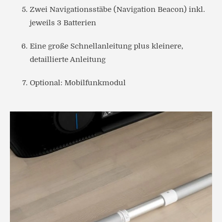
Zwei Navigationsstäbe (Navigation Beacon) inkl.
jeweils 3 Batterien
Eine große Schnellanleitung plus kleinere,
detaillierte Anleitung
Optional: Mobilfunkmodul