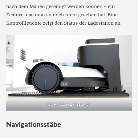
nach dem Mähen gereinigt werden können – ein
Feature, das man so noch nicht gesehen hat. Eine
Kontrollleuchte zeigt den Status der Ladestation an.
GOAT G1 in Ladestation
Navigationsstäbe