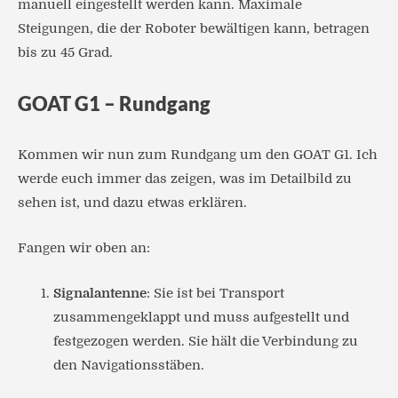
manuell eingestellt werden kann. Maximale
Steigungen, die der Roboter bewältigen kann, betragen
bis zu 45 Grad.
GOAT G1 – Rundgang
Kommen wir nun zum Rundgang um den GOAT G1. Ich
werde euch immer das zeigen, was im Detailbild zu
sehen ist, und dazu etwas erklären.
Fangen wir oben an:
Signalantenne
: Sie ist bei Transport
zusammengeklappt und muss aufgestellt und
festgezogen werden. Sie hält die Verbindung zu
den Navigationsstäben.