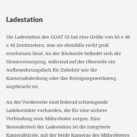
Ladestation
Die Ladestation des GOAT G1 hat eine Größe von 85 x 46
x 45 Zentimetern, was sie ebenfalls recht groß
erscheinen lässt. An der Rückseite befindet sich die
Stromversorgung, während auf der Oberseite ein
Aufbewahrungsfach für Zubehör wie die
Kameraabdeckung oder das Reinigungswerkzeug
angebracht ist.
An der Vorderseite sind federnd schwingende
Ladekontakte vorhanden, die für eine sichere
Verbindung zum Mähroboter sorgen. Eine
Besonderheit der Ladestation ist die integrierte
Kamerabürste, mit der beide Kameras des Mähroboters