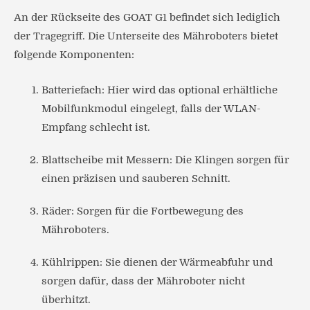
An der Rückseite des GOAT G1 befindet sich lediglich
der Tragegriff. Die Unterseite des Mähroboters bietet
folgende Komponenten:
Batteriefach: Hier wird das optional erhältliche
Mobilfunkmodul eingelegt, falls der WLAN-
Empfang schlecht ist.
Blattscheibe mit Messern: Die Klingen sorgen für
einen präzisen und sauberen Schnitt.
Räder: Sorgen für die Fortbewegung des
Mähroboters.
Kühlrippen: Sie dienen der Wärmeabfuhr und
sorgen dafür, dass der Mähroboter nicht
überhitzt.