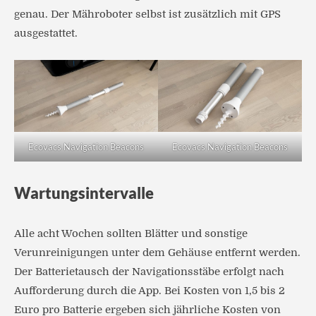
genau. Der Mähroboter selbst ist zusätzlich mit GPS
ausgestattet.
Ecovacs Navigation Beacons
Ecovacs Navigation Beacons
Wartungsintervalle
Alle acht Wochen sollten Blätter und sonstige
Verunreinigungen unter dem Gehäuse entfernt werden.
Der Batterietausch der Navigationsstäbe erfolgt nach
Aufforderung durch die App. Bei Kosten von 1,5 bis 2
Euro pro Batterie ergeben sich jährliche Kosten von