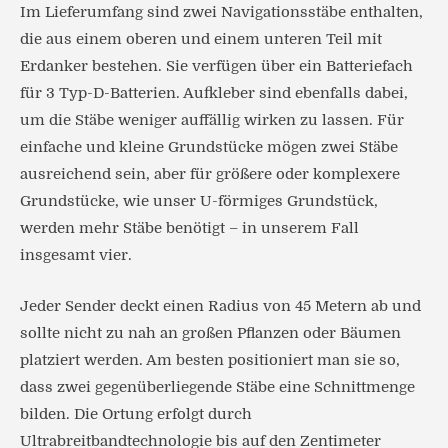
Im Lieferumfang sind zwei Navigationsstäbe enthalten,
die aus einem oberen und einem unteren Teil mit
Erdanker bestehen. Sie verfügen über ein Batteriefach
für 3 Typ-D-Batterien. Aufkleber sind ebenfalls dabei,
um die Stäbe weniger auffällig wirken zu lassen. Für
einfache und kleine Grundstücke mögen zwei Stäbe
ausreichend sein, aber für größere oder komplexere
Grundstücke, wie unser U-förmiges Grundstück,
werden mehr Stäbe benötigt – in unserem Fall
insgesamt vier.
Jeder Sender deckt einen Radius von 45 Metern ab und
sollte nicht zu nah an großen Pflanzen oder Bäumen
platziert werden. Am besten positioniert man sie so,
dass zwei gegenüberliegende Stäbe eine Schnittmenge
bilden. Die Ortung erfolgt durch
Ultrabreitbandtechnologie bis auf den Zentimeter