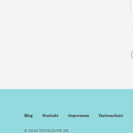
Blog
Kontakt
Impressum
Datenschutz
© 2018 TECHLOUPE.DE