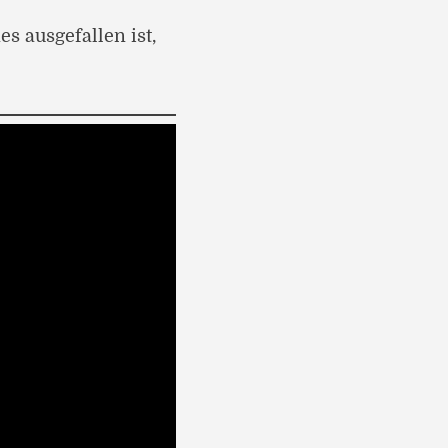
s ausgefallen ist,