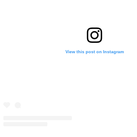
View this post on Instagram