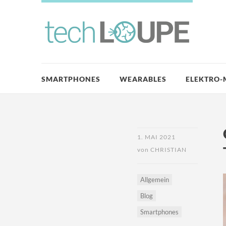
SMARTPHONES
WEARABLES
ELEKTRO-
1. MAI 2021
von
CHRISTIAN
Allgemein
Blog
Smartphones