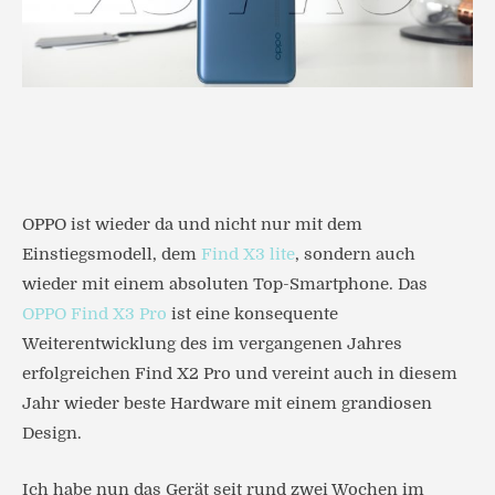
OPPO ist wieder da und nicht nur mit dem
Einstiegsmodell, dem
Find X3 lite
, sondern auch
wieder mit einem absoluten Top-Smartphone. Das
OPPO Find X3 Pro
ist eine konsequente
Weiterentwicklung des im vergangenen Jahres
erfolgreichen Find X2 Pro und vereint auch in diesem
Jahr wieder beste Hardware mit einem grandiosen
Design.
Ich habe nun das Gerät seit rund zwei Wochen im