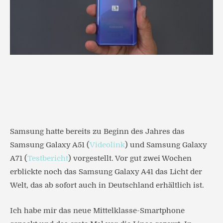
Samsung hatte bereits zu Beginn des Jahres das
Samsung Galaxy A51 (
Videolink
) und Samsung Galaxy
A71 (
Testbericht
) vorgestellt. Vor gut zwei Wochen
erblickte noch das Samsung Galaxy A41 das Licht der
Welt, das ab sofort auch in Deutschland erhältlich ist.
Ich habe mir das neue Mittelklasse-Smartphone