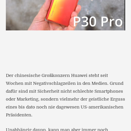
Der chinesische Großkonzern Huawei steht seit
Wochen mit Negativschlagzeilen in den Medien. Grund
dafür sind mit Sicherheit nicht schlechte Smartphones
oder Marketing, sondern vielmehr der geistliche Erguss
eines bis dato noch nie dagewesen US-amerikanischen
Präsidenten.
Unabhängig davon, kann man aber immer noch