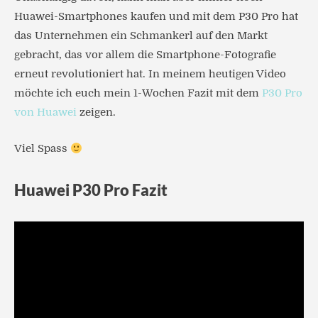
Huawei-Smartphones kaufen und mit dem P30 Pro hat
das Unternehmen ein Schmankerl auf den Markt
gebracht, das vor allem die Smartphone-Fotografie
erneut revolutioniert hat. In meinem heutigen Video
möchte ich euch mein 1-Wochen Fazit mit dem
P30 Pro
von Huawei
zeigen.
Viel Spass
Huawei P30 Pro Fazit