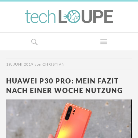
19. JUNI 2019
von
CHRISTIAN
HUAWEI P30 PRO: MEIN FAZIT
NACH EINER WOCHE NUTZUNG