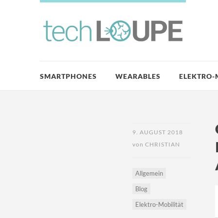
SMARTPHONES
WEARABLES
ELEKTRO-
9. AUGUST 2018
von
CHRISTIAN
Allgemein
Blog
Elektro-Mobilität