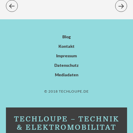
Blog
Kontakt
Impressum
Datenschutz
Mediadaten
© 2018 TECHLOUPE.DE
TECHLOUPE – TECHNIK
& ELEKTROMOBILITÄT