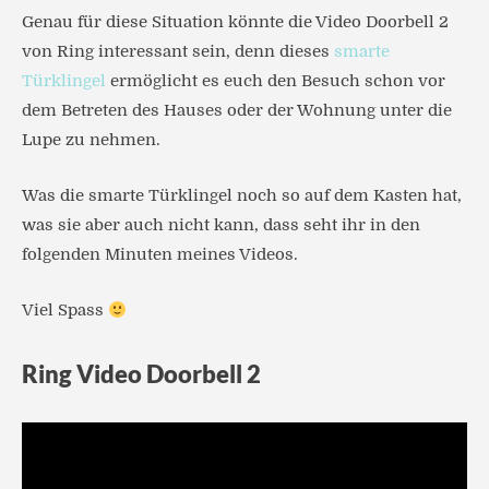
Genau für diese Situation könnte die Video Doorbell 2
von Ring interessant sein, denn dieses
smarte
Türklingel
ermöglicht es euch den Besuch schon vor
dem Betreten des Hauses oder der Wohnung unter die
Lupe zu nehmen.
Was die smarte Türklingel noch so auf dem Kasten hat,
was sie aber auch nicht kann, dass seht ihr in den
folgenden Minuten meines Videos.
Viel Spass
Ring Video Doorbell 2