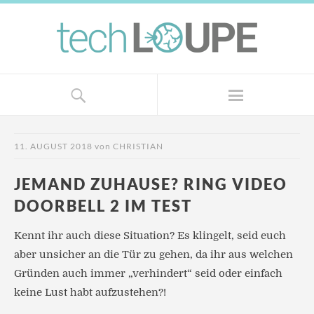
11. AUGUST 2018
von
CHRISTIAN
JEMAND ZUHAUSE? RING VIDEO
DOORBELL 2 IM TEST
Kennt ihr auch diese Situation? Es klingelt, seid euch
aber unsicher an die Tür zu gehen, da ihr aus welchen
Gründen auch immer „verhindert“ seid oder einfach
keine Lust habt aufzustehen?!