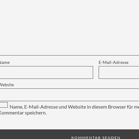
Name
E-Mail-Adresse
Website
Name, E-Mail-Adresse und Website in diesem Browser für m
Kommentar speichern.