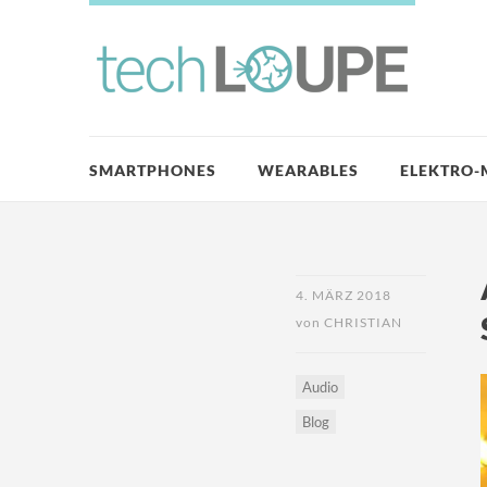
SMARTPHONES
WEARABLES
ELEKTRO-
4. MÄRZ 2018
von
CHRISTIAN
Audio
Blog