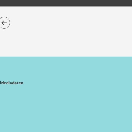
Mediadaten