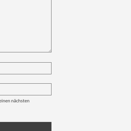
einen nächsten