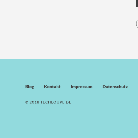
Blog
Kontakt
Impressum
Datenschutz
© 2018 TECHLOUPE.DE