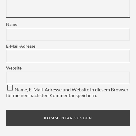
Name
E-Mail-Adresse
Website
Name, E-Mail-Adresse und Website in diesem Browser
für meinen nächsten Kommentar speichern.