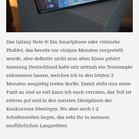
Das Galaxy Note 8! Ein Smartphone oder vielmehr
Phablet, das bereits vor einigen Monaten vorgestellt
wurde, aber definitiv nicht zum alten Eisen gehört.
Samsung Deutschland hatte mir zeitnah ein Testsample
zukommen lassen, welches ich in den letzten 3
Monaten ausgiebig testen durfte. Damit steht nun mein
Fazit an und so viel kann ich euch verraten, das Teil ist
extrem gut und in den meisten Disziplinen der
Konkurrenz überlegen. Wo aber auch 1-2
Schattenseiten liegen, das seht ihr in meinem
ausführlichen Langzeittest.