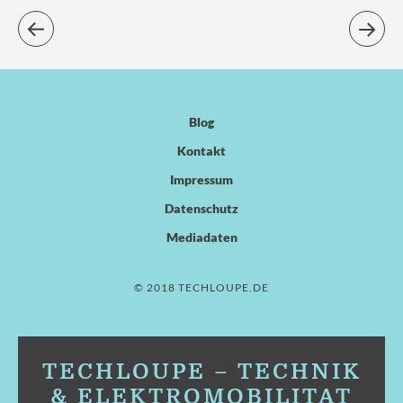
Blog
Kontakt
Impressum
Datenschutz
Mediadaten
© 2018 TECHLOUPE.DE
TECHLOUPE – TECHNIK
& ELEKTROMOBILITÄT