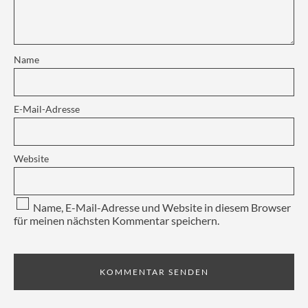
Name
E-Mail-Adresse
Website
Name, E-Mail-Adresse und Website in diesem Browser
für meinen nächsten Kommentar speichern.