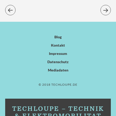
Blog
Kontakt
Impressum
Datenschutz
Mediadaten
© 2018 TECHLOUPE.DE
TECHLOUPE – TECHNIK