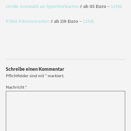
Große Auswahl an Speicherkarten
// ab 35 Euro –
LINK
Fitbit Fitnesstracker
// ab 119 Euro –
LINK
Schreibe einen Kommentar
Pflichtfelder sind mit
*
markiert.
Nachricht
*