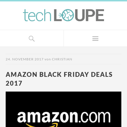
24. NOVEMBER 2017
von
CHRISTIAN
AMAZON BLACK FRIDAY DEALS
2017