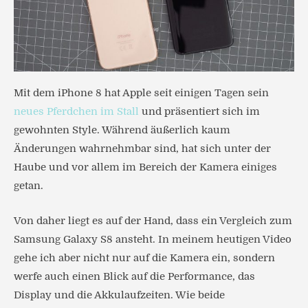
Mit dem iPhone 8 hat Apple seit einigen Tagen sein
neues Pferdchen im Stall
und präsentiert sich im
gewohnten Style. Während äußerlich kaum
Änderungen wahrnehmbar sind, hat sich unter der
Haube und vor allem im Bereich der Kamera einiges
getan.
Von daher liegt es auf der Hand, dass ein Vergleich zum
Samsung Galaxy S8 ansteht. In meinem heutigen Video
gehe ich aber nicht nur auf die Kamera ein, sondern
werfe auch einen Blick auf die Performance, das
Display und die Akkulaufzeiten. Wie beide