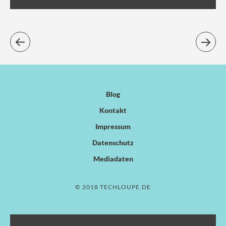
Blog
Kontakt
Impressum
Datenschutz
Mediadaten
© 2018 TECHLOUPE.DE