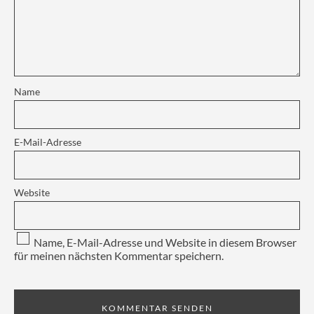
Name
E-Mail-Adresse
Website
Name, E-Mail-Adresse und Website in diesem Browser
für meinen nächsten Kommentar speichern.