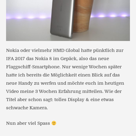
Nokia oder vielmehr HMD Global hatte pünktlich zur
IFA 2017 das Nokia 8 im Gepäck, also das neue
Flaggschiff-Smartphone. Nur wenige Wochen später
hatte ich bereits die Möglichkeit einen Blick auf das
neue Handy zu werfen und möchte euch im heutigen
Video meine 3 Wochen Erfahrung mitteilen. Wie der
Titel aber schon sagt: tolles Display & eine etwas
schwache Kamera.
Nun aber viel Spass