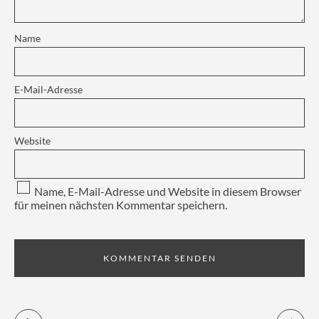
Name
E-Mail-Adresse
Website
Name, E-Mail-Adresse und Website in diesem Browser
für meinen nächsten Kommentar speichern.