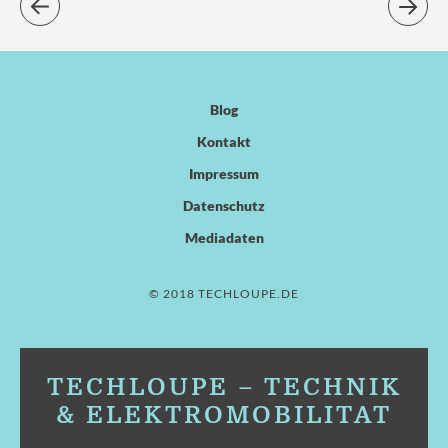
Blog
Kontakt
Impressum
Datenschutz
Mediadaten
© 2018 TECHLOUPE.DE
TECHLOUPE – TECHNIK
& ELEKTROMOBILITÄT