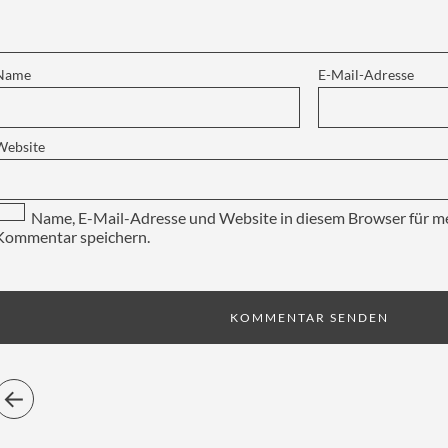
Name
E-Mail-Adresse
Website
Name, E-Mail-Adresse und Website in diesem Browser für m
Kommentar speichern.