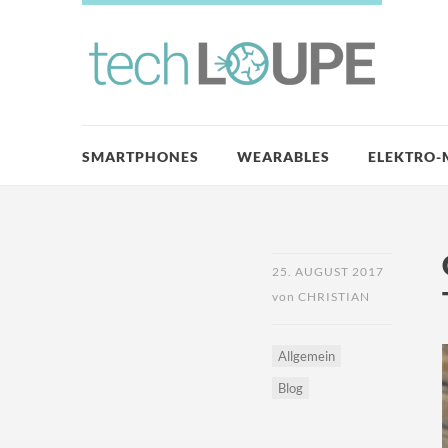
SMARTPHONES
WEARABLES
ELEKTRO-
25. AUGUST 2017
von
CHRISTIAN
Allgemein
Blog