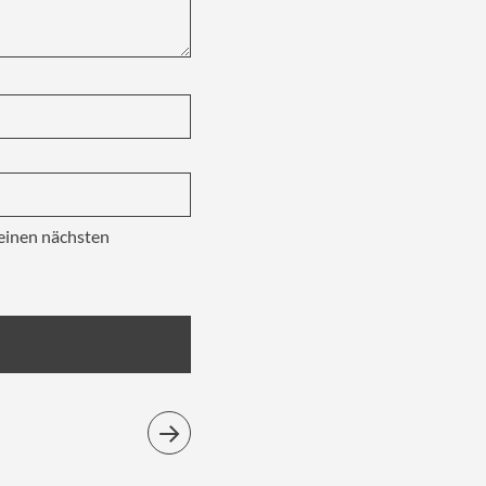
einen nächsten