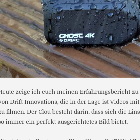
Heute zeige ich euch meinen Erfahrungsbericht zu
von Drift Innovations, die in der Lage ist Videos 
zu filmen. Der Clou besteht darin, dass sich die Lin
so immer ein perfekt ausgerichtetes Bild bietet.