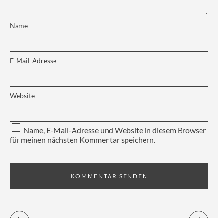
Name
E-Mail-Adresse
Website
Name, E-Mail-Adresse und Website in diesem Browser
für meinen nächsten Kommentar speichern.