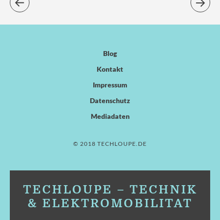
Blog
Kontakt
Impressum
Datenschutz
Mediadaten
© 2018 TECHLOUPE.DE
TECHLOUPE – TECHNIK
& ELEKTROMOBILITÄT