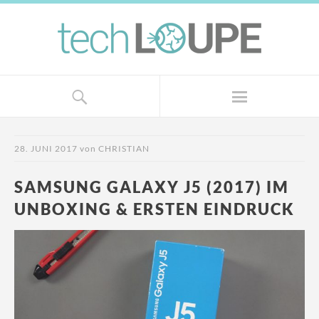
28. JUNI 2017
von
CHRISTIAN
SAMSUNG GALAXY J5 (2017) IM
UNBOXING & ERSTEN EINDRUCK