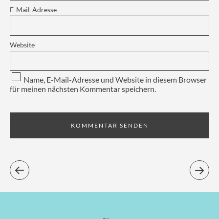
E-Mail-Adresse
Website
Name, E-Mail-Adresse und Website in diesem Browser
für meinen nächsten Kommentar speichern.