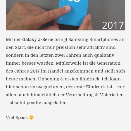
Mit der
Galaxy J-Serie
bringt Samsung Smartphones an
den Start, die nicht nur preislich sehr attraktiv sind,
sondern in den letzten zwei Jahren auch qualitätiv
immer besser wurden. Mittlerweile ist die Generation
des Jahres 2017 im Handel angekommen und stellt sich
heute meinem Unboxing & ersten Eindruck. Ich kann
hier schon vorwegnehmen, der erste Eindruck ist – vor
allem auch hinsichtlich der Verarbeitung & Materialien
– absolut positiv ausgefallen.
Viel Spass