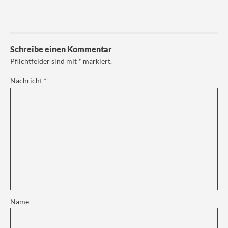
Schreibe einen Kommentar
Pflichtfelder sind mit
*
markiert.
Nachricht
*
Name