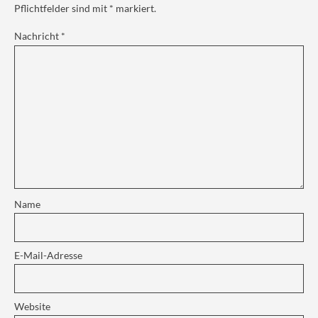
Pflichtfelder sind mit
*
markiert.
Nachricht
*
Name
E-Mail-Adresse
Website