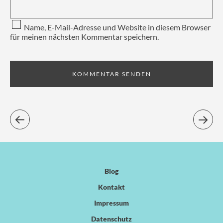
Name, E-Mail-Adresse und Website in diesem Browser
für meinen nächsten Kommentar speichern.
Blog
Kontakt
Impressum
Datenschutz