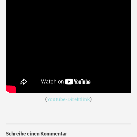
(
Youtube-Direktlink
)
Schreibe einen Kommentar