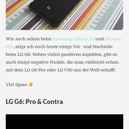
Wie auch schon beim
Samsung Galaxy S8
und
Huawei
P10
, zeige ich euch heute einige Vor- und Nachteile
beim LG G6. Neben vielen positiven Aspekten, gibt es
auch einige negative Punkte, die man vielleicht schon
mit dem LG G6 Pro oder LG V30 aus der Welt schafft.
Viel Spass
LG G6: Pro & Contra