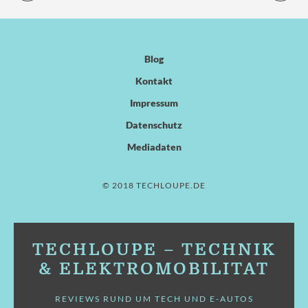
Blog
Kontakt
Impressum
Datenschutz
Mediadaten
© 2018 TECHLOUPE.DE
TECHLOUPE – TECHNIK
& ELEKTROMOBILITÄT
REVIEWS RUND UM TECH UND E-AUTOS