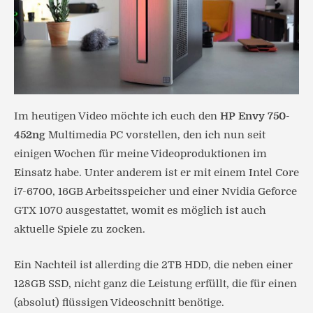
Im heutigen Video möchte ich euch den
HP Envy 750-
452ng
Multimedia PC vorstellen, den ich nun seit
einigen Wochen für meine Videoproduktionen im
Einsatz habe. Unter anderem ist er mit einem Intel Core
i7-6700, 16GB Arbeitsspeicher und einer Nvidia Geforce
GTX 1070 ausgestattet, womit es möglich ist auch
aktuelle Spiele zu zocken.
Ein Nachteil ist allerding die 2TB HDD, die neben einer
128GB SSD, nicht ganz die Leistung erfüllt, die für einen
(absolut) flüssigen Videoschnitt benötige.