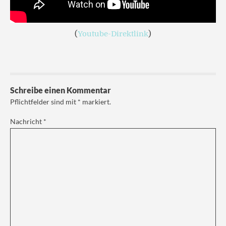
(
Youtube-Direktlink
)
Schreibe einen Kommentar
Pflichtfelder sind mit
*
markiert.
Nachricht
*