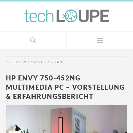
12. JUNI 2017
von
CHRISTIAN
HP ENVY 750-452NG
MULTIMEDIA PC – VORSTELLUNG
& ERFAHRUNGSBERICHT