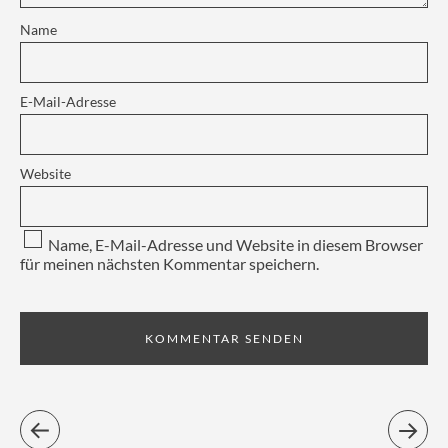
Name
E-Mail-Adresse
Website
Name, E-Mail-Adresse und Website in diesem Browser
für meinen nächsten Kommentar speichern.