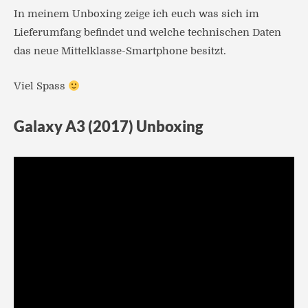
In meinem Unboxing zeige ich euch was sich im
Lieferumfang befindet und welche technischen Daten
das neue Mittelklasse-Smartphone besitzt.
Viel Spass
Galaxy A3 (2017) Unboxing