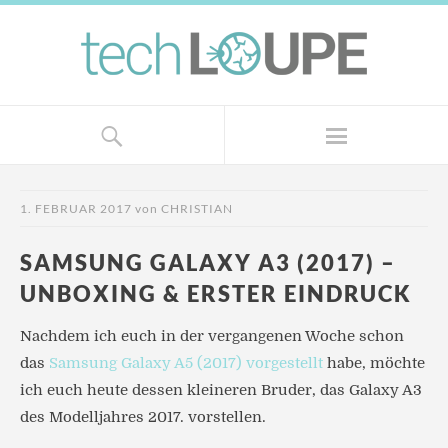
1. FEBRUAR 2017
von
CHRISTIAN
SAMSUNG GALAXY A3 (2017) –
UNBOXING & ERSTER EINDRUCK
Nachdem ich euch in der vergangenen Woche schon
das
Samsung Galaxy A5 (2017) vorgestellt
habe, möchte
ich euch heute dessen kleineren Bruder, das Galaxy A3
des Modelljahres 2017. vorstellen.