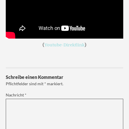
(
Youtube-Direktlink
)
Schreibe einen Kommentar
Pflichtfelder sind mit
*
markiert.
Nachricht
*