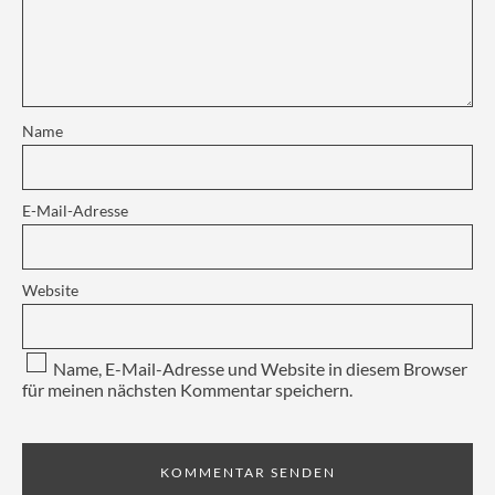
Name
E-Mail-Adresse
Website
Name, E-Mail-Adresse und Website in diesem Browser
für meinen nächsten Kommentar speichern.