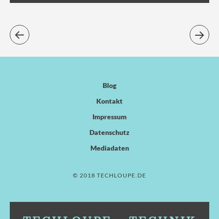
Blog
Kontakt
Impressum
Datenschutz
Mediadaten
© 2018 TECHLOUPE.DE