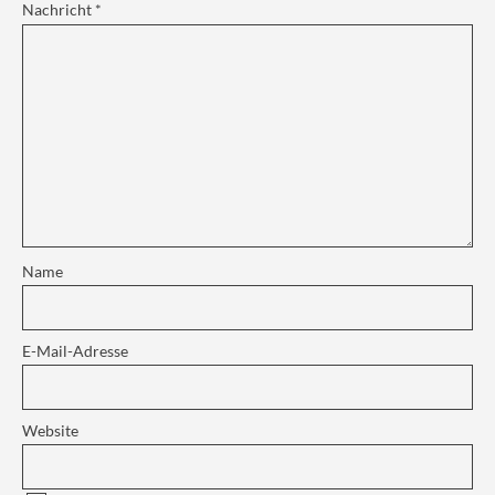
Nachricht
*
Name
E-Mail-Adresse
Website