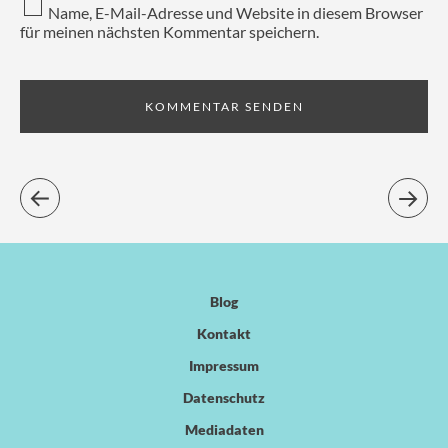
Name, E-Mail-Adresse und Website in diesem Browser
für meinen nächsten Kommentar speichern.
Blog
Kontakt
Impressum
Datenschutz
Mediadaten