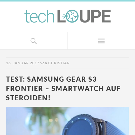
16. JANUAR 2017
von
CHRISTIAN
TEST: SAMSUNG GEAR S3
FRONTIER – SMARTWATCH AUF
STEROIDEN!