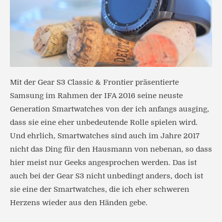
Mit der Gear S3 Classic & Frontier präsentierte
Samsung im Rahmen der IFA 2016 seine neuste
Generation Smartwatches von der ich anfangs ausging,
dass sie eine eher unbedeutende Rolle spielen wird.
Und ehrlich, Smartwatches sind auch im Jahre 2017
nicht das Ding für den Hausmann von nebenan, so dass
hier meist nur Geeks angesprochen werden. Das ist
auch bei der Gear S3 nicht unbedingt anders, doch ist
sie eine der Smartwatches, die ich eher schweren
Herzens wieder aus den Händen gebe.