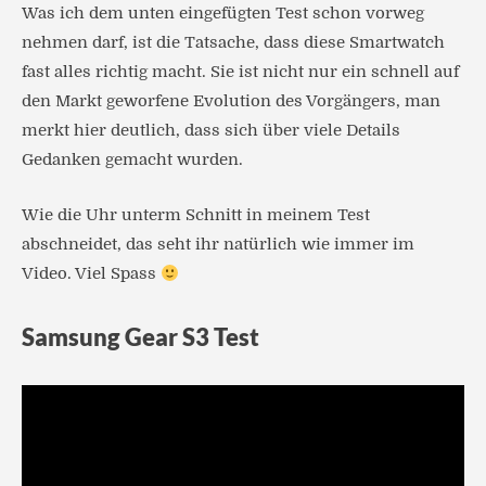
Was ich dem unten eingefügten Test schon vorweg
nehmen darf, ist die Tatsache, dass diese Smartwatch
fast alles richtig macht. Sie ist nicht nur ein schnell auf
den Markt geworfene Evolution des Vorgängers, man
merkt hier deutlich, dass sich über viele Details
Gedanken gemacht wurden.
Wie die Uhr unterm Schnitt in meinem Test
abschneidet, das seht ihr natürlich wie immer im
Video. Viel Spass
Samsung Gear S3 Test