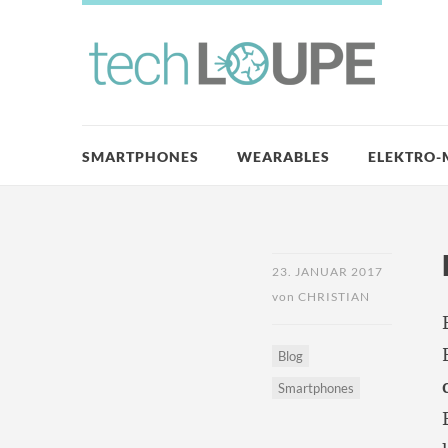
SMARTPHONES
WEARABLES
ELEKTRO-
23. JANUAR 2017
von
CHRISTIAN
Blog
Smartphones