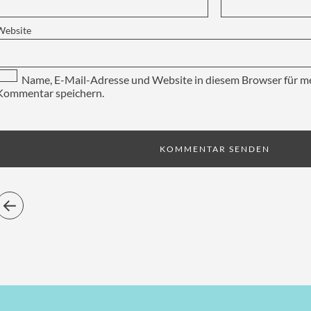
Website
Name, E-Mail-Adresse und Website in diesem Browser für m
Kommentar speichern.