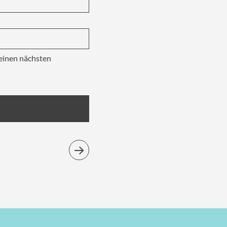
einen nächsten