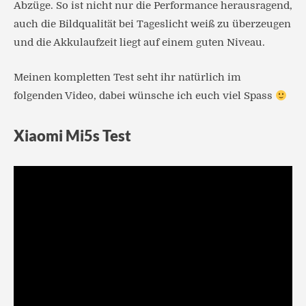
Abzüge. So ist nicht nur die Performance herausragend,
auch die Bildqualität bei Tageslicht weiß zu überzeugen
und die Akkulaufzeit liegt auf einem guten Niveau.
Meinen kompletten Test seht ihr natürlich im
folgenden Video, dabei wünsche ich euch viel Spass
Xiaomi Mi5s Test