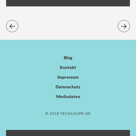
Blog
Kontakt
Impressum
Datenschutz
Mediadaten
© 2018 TECHLOUPE.DE