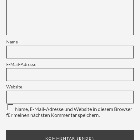
Name
E-Mail-Adresse
Website
Name, E-Mail-Adresse und Website in diesem Browser
für meinen nächsten Kommentar speichern.