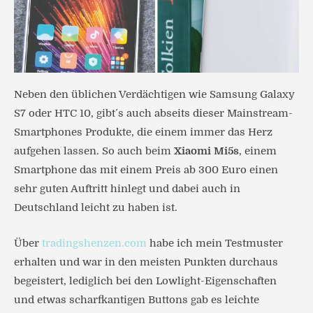
Neben den üblichen Verdächtigen wie Samsung Galaxy
S7 oder HTC 10, gibt´s auch abseits dieser Mainstream-
Smartphones Produkte, die einem immer das Herz
aufgehen lassen. So auch beim
Xiaomi Mi5s
, einem
Smartphone das mit einem Preis ab 300 Euro einen
sehr guten Auftritt hinlegt und dabei auch in
Deutschland leicht zu haben ist.
Über
tradingshenzen.com
habe ich mein Testmuster
erhalten und war in den meisten Punkten durchaus
begeistert, lediglich bei den Lowlight-Eigenschaften
und etwas scharfkantigen Buttons gab es leichte