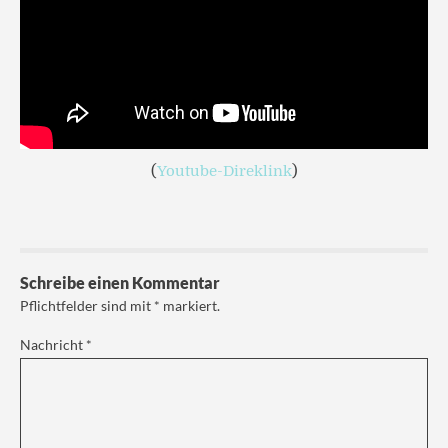
(
Youtube-Direklink
)
Schreibe einen Kommentar
Pflichtfelder sind mit
*
markiert.
Nachricht
*