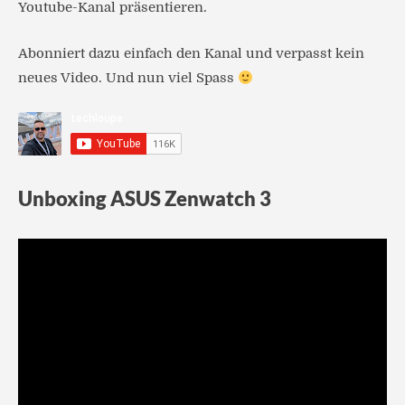
Youtube-Kanal präsentieren.
Abonniert dazu einfach den Kanal und verpasst kein
neues Video. Und nun viel Spass
Unboxing ASUS Zenwatch 3