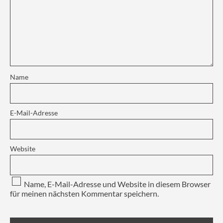
Name
E-Mail-Adresse
Website
Name, E-Mail-Adresse und Website in diesem Browser
für meinen nächsten Kommentar speichern.