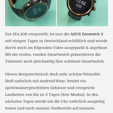
Zur IFA 206 vorgestellt, ist nun die
ASUS Zenwatch 3
seit einigen Tagen in Deutschland erhältlich und wurde
durch mich im folgenden Video ausgepackt & angefasst.
Mit der ersten, runden Smartwatch präsentieren die
Taiwaner auch gleichzeitig ihre schönste Smartwatch.
Dieses designtechnisch doch sehr schöne Wearable
läuft natürlich mit Android Wear, besitzt ein
spritzwassergeschützes Gehäuse und verspricht
Laufzeiten von bis zu 3 Tagen (Eco-Modus). In den
nächsten Tagen werde ich die Uhr natürlich ausgiebig
testen und euch meinen Testbericht auf meinem