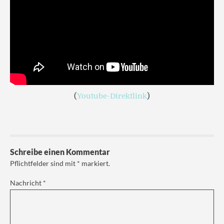
(
Youtube-Direktlink
)
Schreibe einen Kommentar
Pflichtfelder sind mit
*
markiert.
Nachricht
*