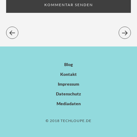
Blog
Kontakt
Impressum
Datenschutz
Mediadaten
© 2018 TECHLOUPE.DE