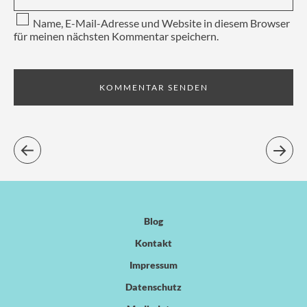
Name, E-Mail-Adresse und Website in diesem Browser
für meinen nächsten Kommentar speichern.
Blog
Kontakt
Impressum
Datenschutz