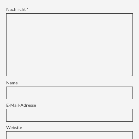
Nachricht
*
Name
E-Mail-Adresse
Website