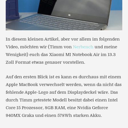
In diesem kleinen Artikel, aber vor allem im folgenden
Video, möchten wir (Timm von
Nerbench
und meine
Wenigkeit) euch das Xiaomi MI Notebook Air im 13.3
Zoll Format etwas genauer vorstellen.
Auf den ersten Blick ist es kann es durchaus mit einem
Apple MacBook verwechselt werden, wenn da nicht das
fehlende Apple-Logo auf dem Displaydeckel wäre. Das
durch Timm getestete Modell besitzt dabei einen Intel
Core I5 Prozessor, 8GB RAM, eine Nvidia Geforce
940MX Graka und einen 578Wh starken Akku.