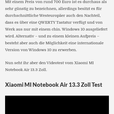
Mit einem Preis von rund 700 Euro ist es durchaus als
sehr günstig zu bezeichnen, allerdings besitzt es für
durchschnittliche Westeuropäer auch den Nachteil,
dass es über eine QWERTY Tastatur verfügt und von
Werk aus nur mit einem chin. Windows 10 ausgeliefert
wird. Alternativ – und zu einem kleinen Aufpreis –
besteht aber auch die Möglichkeit eine internationale
Version von Windows 10 zu erwerben.
Nun seht ihr aber den Videotest vom Xiaomi MI
Notebook Air 13.3 Zoll.
Xiaomi MI Notebook Air 13.3 Zoll Test