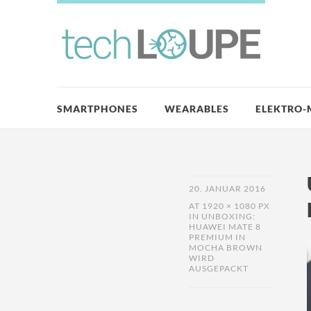
SMARTPHONES
WEARABLES
ELEKTRO-
20. JANUAR 2016
AT
1920 × 1080 PX
IN
UNBOXING:
HUAWEI MATE 8
PREMIUM IN
MOCHA BROWN
WIRD
AUSGEPACKT