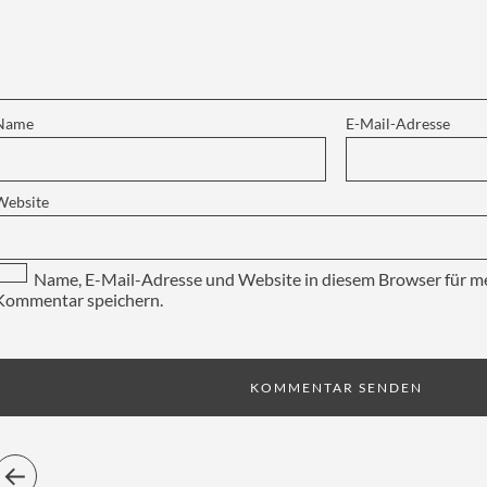
Name
E-Mail-Adresse
Website
Name, E-Mail-Adresse und Website in diesem Browser für m
Kommentar speichern.