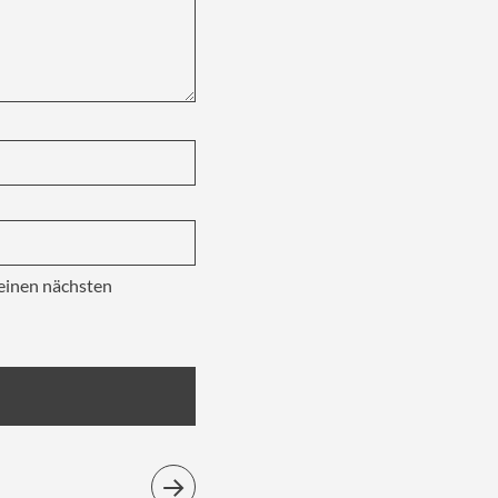
einen nächsten