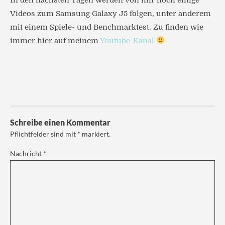
Videos zum Samsung Galaxy J5 folgen, unter anderem
mit einem Spiele- und Benchmarktest. Zu finden wie
immer hier auf meinem
Youtube-Kanal
Schreibe einen Kommentar
Pflichtfelder sind mit
*
markiert.
Nachricht
*