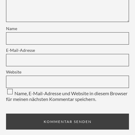
Name
E-Mail-Adresse
Website
Name, E-Mail-Adresse und Website in diesem Browser
für meinen nächsten Kommentar speichern.