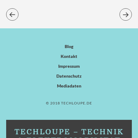
Blog
Kontakt
Impressum
Datenschutz
Mediadaten
© 2018 TECHLOUPE.DE
TECHLOUPE – TECHNIK