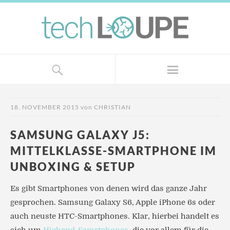
18. NOVEMBER 2015
von
CHRISTIAN
SAMSUNG GALAXY J5:
MITTELKLASSE-SMARTPHONE IM
UNBOXING & SETUP
Es gibt Smartphones von denen wird das ganze Jahr
gesprochen. Samsung Galaxy S6, Apple iPhone 6s oder
auch neuste HTC-Smartphones. Klar, hierbei handelt es