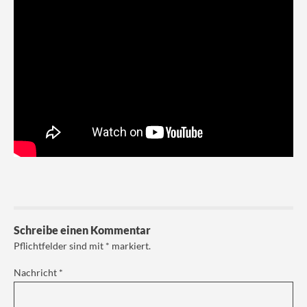
Schreibe einen Kommentar
Pflichtfelder sind mit
*
markiert.
Nachricht
*