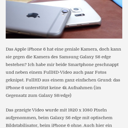
Das Apple iPhone 6 hat eine geniale Kamera, doch kann
sie gegen die Kamera des Samsung Galaxy S6 edge
bestehen? Ich habe mir beide Smartphone geschnappt
und neben einem FullHD-Video auch paar Fotos
geknipst. FullHD aus einem ganz einfachen Grund: das
iPhone 6 unterstützt keine 4k Aufnahmen (im
Gegensatz zum Galaxy S6/edge)
Das gezeigte Video wurde mit 1920 x 1080 Pixeln
aufgenommen, beim Galaxy S6 edge mit optischem
Bildstabilisator, beim iPhone 6 ohne. Auch hier ein