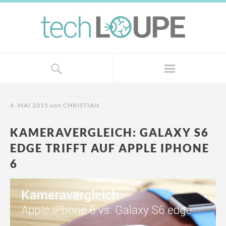
4. MAI 2015
von
CHRISTIAN
KAMERAVERGLEICH: GALAXY S6
EDGE TRIFFT AUF APPLE IPHONE
6