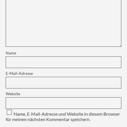
Name
E-Mail-Adresse
Website
Name, E-Mail-Adresse und Website in diesem Browser
für meinen nächsten Kommentar speichern.