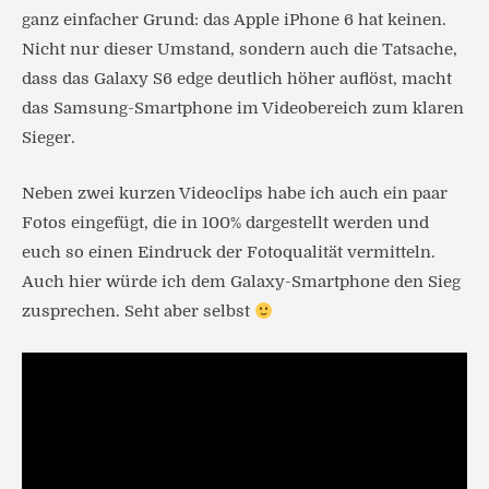
ganz einfacher Grund: das Apple iPhone 6 hat keinen.
Nicht nur dieser Umstand, sondern auch die Tatsache,
dass das Galaxy S6 edge deutlich höher auflöst, macht
das Samsung-Smartphone im Videobereich zum klaren
Sieger.
Neben zwei kurzen Videoclips habe ich auch ein paar
Fotos eingefügt, die in 100% dargestellt werden und
euch so einen Eindruck der Fotoqualität vermitteln.
Auch hier würde ich dem Galaxy-Smartphone den Sieg
zusprechen. Seht aber selbst