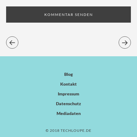
Blog
Kontakt
Impressum
Datenschutz
Mediadaten
© 2018 TECHLOUPE.DE