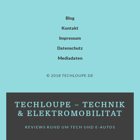
Blog
Kontakt
Impressum
Datenschutz
Mediadaten
© 2018 TECHLOUPE.DE
TECHLOUPE – TECHNIK
& ELEKTROMOBILITÄT
REVIEWS RUND UM TECH UND E-AUTOS