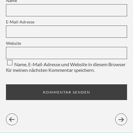
Name
E-Mail-Adresse
Website
Name, E-Mail-Adresse und Website in diesem Browser
für meinen nächsten Kommentar speichern.