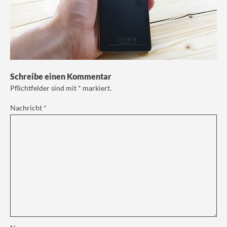
Schreibe einen Kommentar
Pflichtfelder sind mit
*
markiert.
Nachricht
*