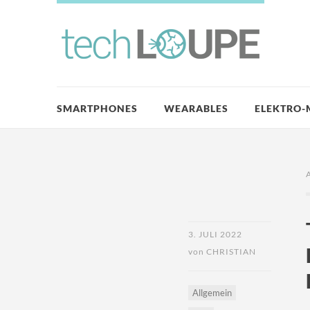
SMARTPHONES
WEARABLES
ELEKTRO-
3. JULI 2022
von
CHRISTIAN
Allgemein