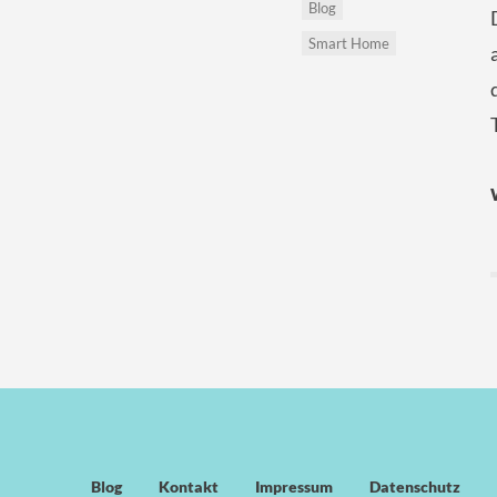
Blog
Smart Home
Blog
Kontakt
Impressum
Datenschutz