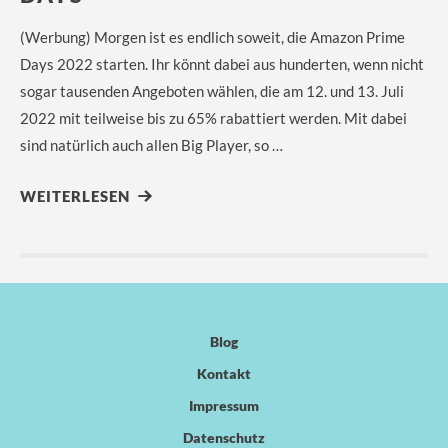
(Werbung) Morgen ist es endlich soweit, die Amazon Prime
Days 2022 starten. Ihr könnt dabei aus hunderten, wenn nicht
sogar tausenden Angeboten wählen, die am 12. und 13. Juli
2022 mit teilweise bis zu 65% rabattiert werden. Mit dabei
sind natürlich auch allen Big Player, so …
WEITERLESEN
Blog
Kontakt
Impressum
Datenschutz