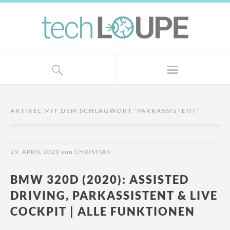
ARTIKEL MIT DEM SCHLAGWORT ‘
PARKASSISTENT
’
29. APRIL 2021
von
CHRISTIAN
BMW 320D (2020): ASSISTED
DRIVING, PARKASSISTENT & LIVE
COCKPIT | ALLE FUNKTIONEN