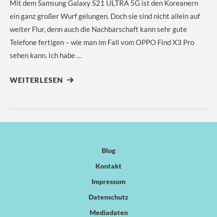
Mit dem Samsung Galaxy S21 ULTRA 5G ist den Koreanern
ein ganz großer Wurf gelungen. Doch sie sind nicht allein auf
weiter Flur, denn auch die Nachbarschaft kann sehr gute
Telefone fertigen – wie man im Fall vom OPPO Find X3 Pro
sehen kann. Ich habe …
WEITERLESEN
Blog
Kontakt
Impressum
Datenschutz
Mediadaten