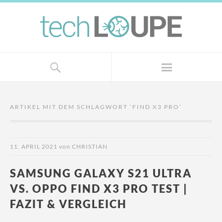
ARTIKEL MIT DEM SCHLAGWORT ‘
FIND X3 PRO
’
11. APRIL 2021
von
CHRISTIAN
SAMSUNG GALAXY S21 ULTRA
VS. OPPO FIND X3 PRO TEST |
FAZIT & VERGLEICH