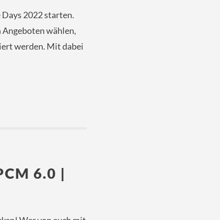
 Days 2022 starten.
en Angeboten wählen,
tiert werden. Mit dabei
CM 6.0 |