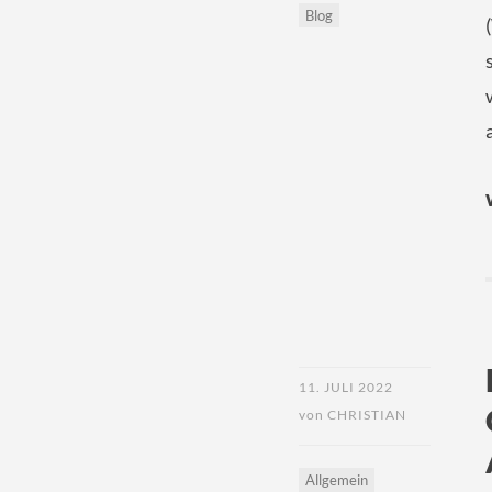
Blog
11. JULI 2022
von
CHRISTIAN
Allgemein