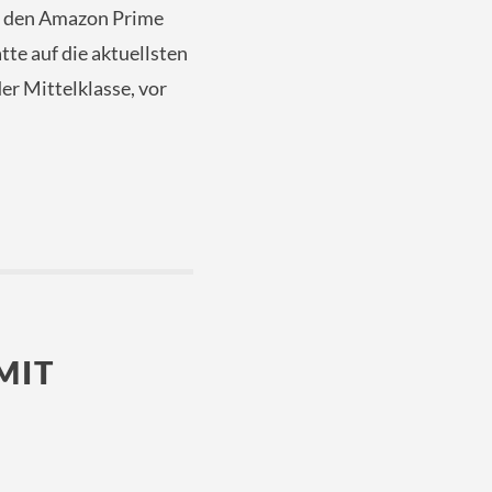
ei den Amazon Prime
tte auf die aktuellsten
er Mittelklasse, vor
MIT