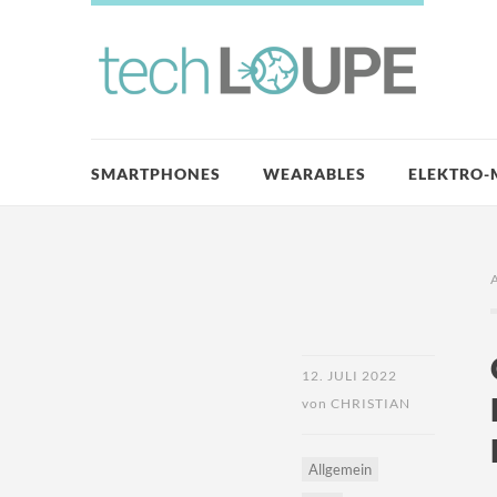
SMARTPHONES
WEARABLES
ELEKTRO-
12. JULI 2022
von
CHRISTIAN
Allgemein