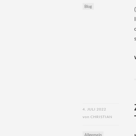
Blog
4. JULI 2022
von
CHRISTIAN
Allgemein