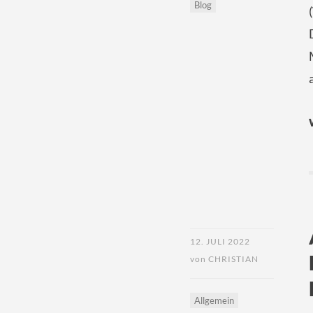
Blog
12. JULI 2022
von
CHRISTIAN
Allgemein