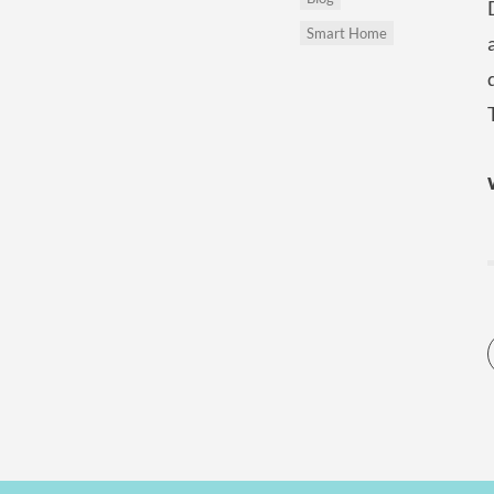
Smart Home