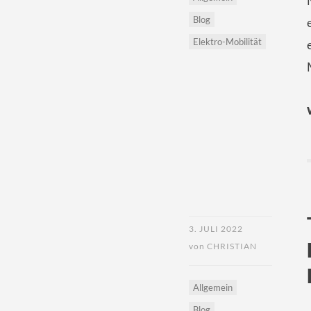
Blog
Elektro-Mobilität
3. JULI 2022
von
CHRISTIAN
Allgemein
Blog